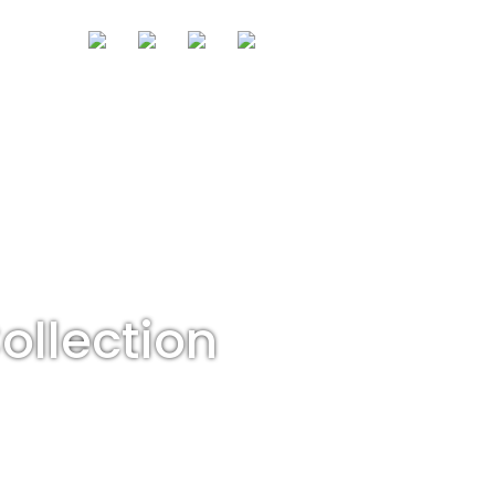
ollection