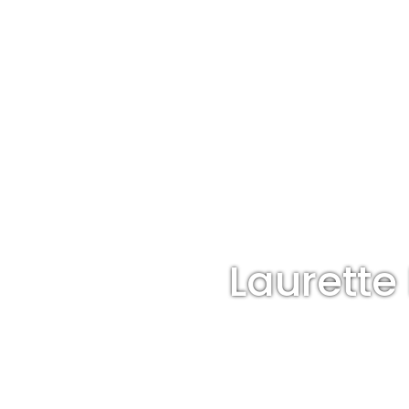
Laurette