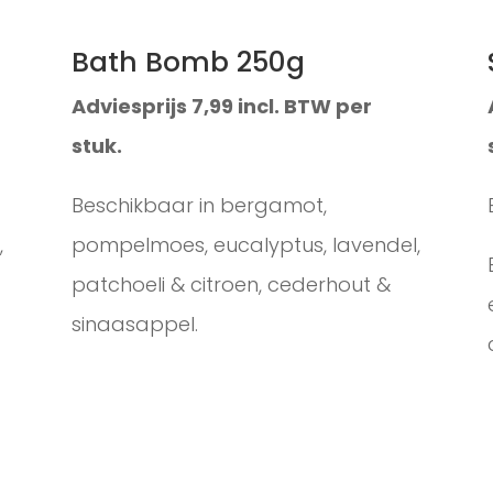
Bath Bomb 250g
Adviesprijs 7,99 incl. BTW per
stuk.
Beschikbaar in bergamot,
,
pompelmoes, eucalyptus, lavendel,
patchoeli & citroen, cederhout &
sinaasappel.