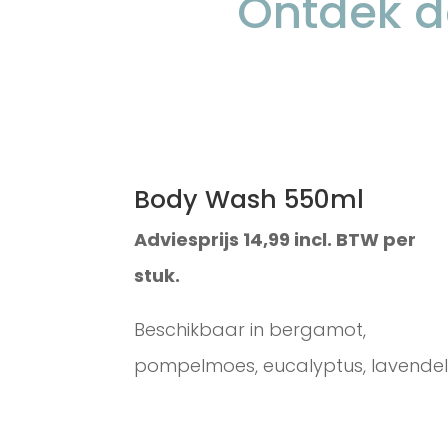
Ontdek d
Body Wash 550ml
Adviesprijs 14,99 incl. BTW per
stuk.
Beschikbaar in bergamot,
pompelmoes, eucalyptus, lavendel