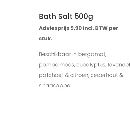
Bath Salt 500g
Adviesprijs 9,90 incl. BTW per
stuk.
Beschikbaar in bergamot,
pompelmoes, eucalyptus, lavendel
patchoeli & citroen, cederhout &
sinaasappel.