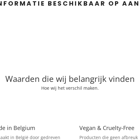
INFORMATIE BESCHIKBAAR OP AA
Waarden die wij belangrijk vinden
Hoe wij het verschil maken.
e in Belgium
Vegan & Cruelty-Free
akt in België door gedreven
Producten die geen afbreuk